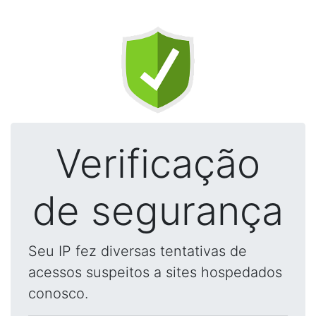
Verificação
de segurança
Seu IP fez diversas tentativas de
acessos suspeitos a sites hospedados
conosco.